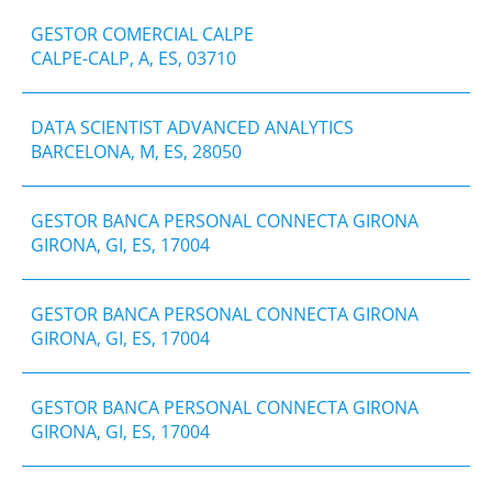
GESTOR COMERCIAL CALPE
CALPE-CALP, A, ES, 03710
DATA SCIENTIST ADVANCED ANALYTICS
BARCELONA, M, ES, 28050
​GESTOR BANCA PERSONAL CONNECTA GIRONA
GIRONA, GI, ES, 17004
GESTOR BANCA PERSONAL CONNECTA GIRONA
GIRONA, GI, ES, 17004
​GESTOR BANCA PERSONAL CONNECTA GIRONA
GIRONA, GI, ES, 17004