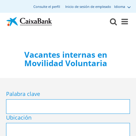
Consulte el perfil
Inicio de sesión de empleado
Idioma
Vacantes internas en
Movilidad Voluntaria
Palabra clave
Ubicación