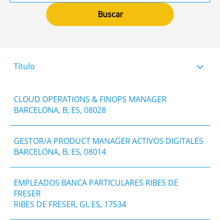
Título
CLOUD OPERATIONS & FINOPS MANAGER
BARCELONA, B, ES, 08028
GESTOR/A PRODUCT MANAGER ACTIVOS DIGITALES
BARCELONA, B, ES, 08014
EMPLEADOS BANCA PARTICULARES RIBES DE
FRESER
RIBES DE FRESER, GI, ES, 17534