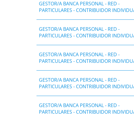
GESTOR/A BANCA PERSONAL - RED -
PARTICULARES - CONTRIBUIDOR INDIVIDU
GESTOR/A BANCA PERSONAL - RED -
PARTICULARES - CONTRIBUIDOR INDIVIDU
GESTOR/A BANCA PERSONAL - RED -
PARTICULARES - CONTRIBUIDOR INDIVIDU
GESTOR/A BANCA PERSONAL - RED -
PARTICULARES - CONTRIBUIDOR INDIVIDU
GESTOR/A BANCA PERSONAL - RED -
PARTICULARES - CONTRIBUIDOR INDIVIDU