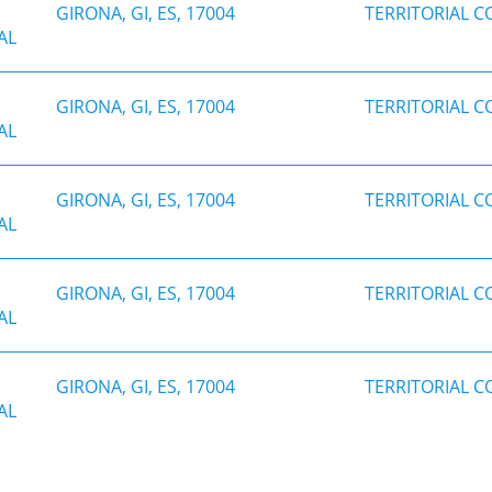
GIRONA, GI, ES, 17004
TERRITORIAL 
AL
GIRONA, GI, ES, 17004
TERRITORIAL 
AL
GIRONA, GI, ES, 17004
TERRITORIAL 
AL
GIRONA, GI, ES, 17004
TERRITORIAL 
AL
GIRONA, GI, ES, 17004
TERRITORIAL 
AL