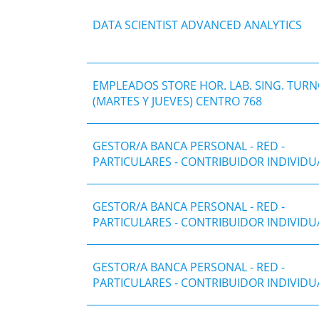
DATA SCIENTIST ADVANCED ANALYTICS
EMPLEADOS STORE HOR. LAB. SING. TURN
(MARTES Y JUEVES) CENTRO 768
GESTOR/A BANCA PERSONAL - RED -
PARTICULARES - CONTRIBUIDOR INDIVIDU
GESTOR/A BANCA PERSONAL - RED -
PARTICULARES - CONTRIBUIDOR INDIVIDU
GESTOR/A BANCA PERSONAL - RED -
PARTICULARES - CONTRIBUIDOR INDIVIDU