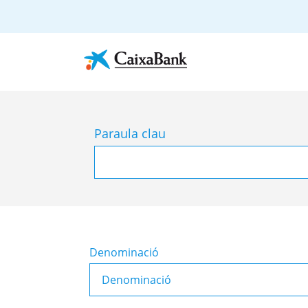
Paraula clau
Denominació