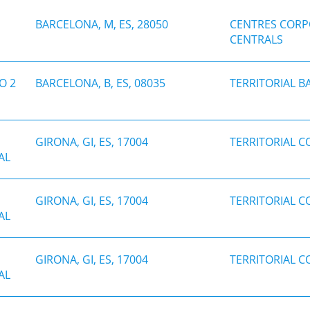
BARCELONA, M, ES, 28050
CENTRES CORP
CENTRALS
O 2
BARCELONA, B, ES, 08035
TERRITORIAL 
GIRONA, GI, ES, 17004
TERRITORIAL 
AL
GIRONA, GI, ES, 17004
TERRITORIAL 
AL
GIRONA, GI, ES, 17004
TERRITORIAL 
AL