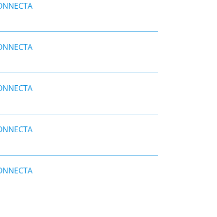
CONNECTA
CONNECTA
CONNECTA
CONNECTA
CONNECTA