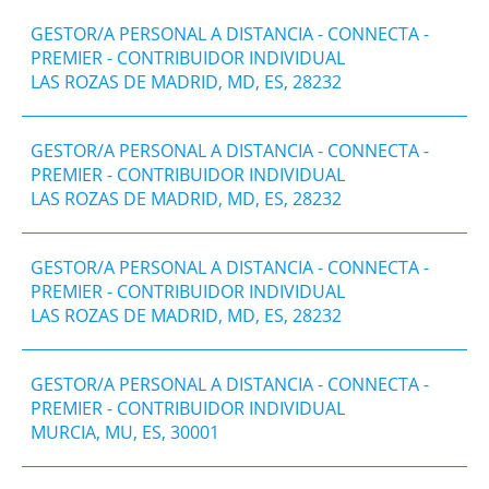
GESTOR/A PERSONAL A DISTANCIA - CONNECTA -
PREMIER - CONTRIBUIDOR INDIVIDUAL
LAS ROZAS DE MADRID, MD, ES, 28232
GESTOR/A PERSONAL A DISTANCIA - CONNECTA -
PREMIER - CONTRIBUIDOR INDIVIDUAL
LAS ROZAS DE MADRID, MD, ES, 28232
GESTOR/A PERSONAL A DISTANCIA - CONNECTA -
PREMIER - CONTRIBUIDOR INDIVIDUAL
LAS ROZAS DE MADRID, MD, ES, 28232
GESTOR/A PERSONAL A DISTANCIA - CONNECTA -
PREMIER - CONTRIBUIDOR INDIVIDUAL
MURCIA, MU, ES, 30001