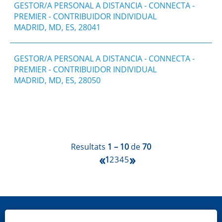
GESTOR/A PERSONAL A DISTANCIA - CONNECTA -
PREMIER - CONTRIBUIDOR INDIVIDUAL
MADRID, MD, ES, 28041
GESTOR/A PERSONAL A DISTANCIA - CONNECTA -
PREMIER - CONTRIBUIDOR INDIVIDUAL
MADRID, MD, ES, 28050
Resultats
1 – 10
de
70
«
»
1
2
3
4
5
Mapa web