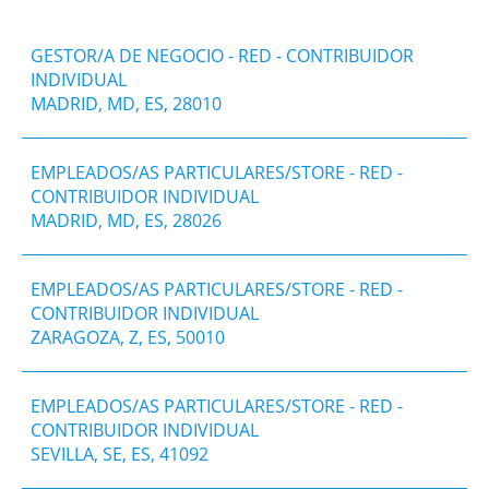
GESTOR/A DE NEGOCIO - RED - CONTRIBUIDOR
INDIVIDUAL
MADRID, MD, ES, 28010
EMPLEADOS/AS PARTICULARES/STORE - RED -
CONTRIBUIDOR INDIVIDUAL
MADRID, MD, ES, 28026
EMPLEADOS/AS PARTICULARES/STORE - RED -
CONTRIBUIDOR INDIVIDUAL
ZARAGOZA, Z, ES, 50010
EMPLEADOS/AS PARTICULARES/STORE - RED -
CONTRIBUIDOR INDIVIDUAL
SEVILLA, SE, ES, 41092