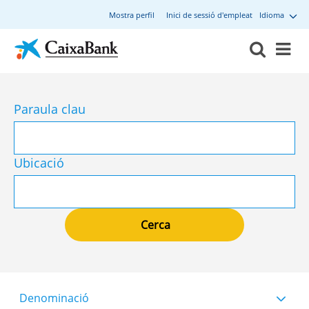
Mostra perfil
Inici de sessió d'empleat
Idioma
Paraula clau
Ubicació
Denominació