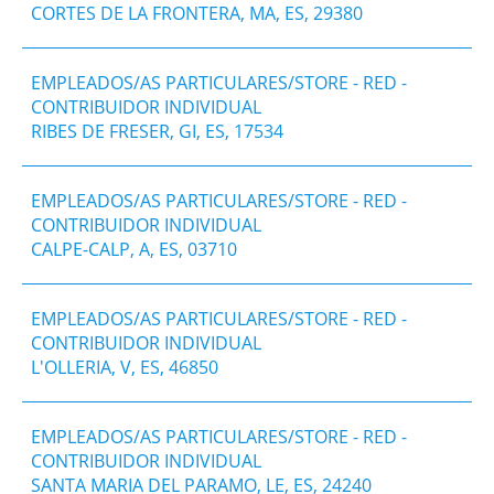
CORTES DE LA FRONTERA, MA, ES, 29380
EMPLEADOS/AS PARTICULARES/STORE - RED -
CONTRIBUIDOR INDIVIDUAL
RIBES DE FRESER, GI, ES, 17534
EMPLEADOS/AS PARTICULARES/STORE - RED -
CONTRIBUIDOR INDIVIDUAL
CALPE-CALP, A, ES, 03710
EMPLEADOS/AS PARTICULARES/STORE - RED -
CONTRIBUIDOR INDIVIDUAL
L'OLLERIA, V, ES, 46850
EMPLEADOS/AS PARTICULARES/STORE - RED -
CONTRIBUIDOR INDIVIDUAL
SANTA MARIA DEL PARAMO, LE, ES, 24240