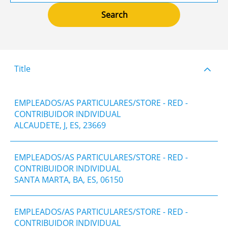
Title
EMPLEADOS/AS PARTICULARES/STORE - RED -
CONTRIBUIDOR INDIVIDUAL
ALCAUDETE, J, ES, 23669
EMPLEADOS/AS PARTICULARES/STORE - RED -
CONTRIBUIDOR INDIVIDUAL
SANTA MARTA, BA, ES, 06150
EMPLEADOS/AS PARTICULARES/STORE - RED -
CONTRIBUIDOR INDIVIDUAL