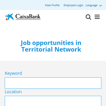
View Profile
Employee Login
Language
Job opportunities in
Territorial Network
Keyword
Location