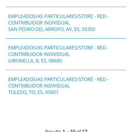
EMPLEADOS/AS PARTICULARES/STORE - RED -
CONTRIBUIDOR INDIVIDUAL
SAN PEDRO DEL ARROYO, AV, ES, 05350
EMPLEADOS/AS PARTICULARES/STORE - RED -
CONTRIBUIDOR INDIVIDUAL
GIRONELLA, B, ES, 08680
EMPLEADOS/AS PARTICULARES/STORE - RED -
CONTRIBUIDOR INDIVIDUAL
TOLEDO, TO, ES, 45007
Results
1 – 10
of
17