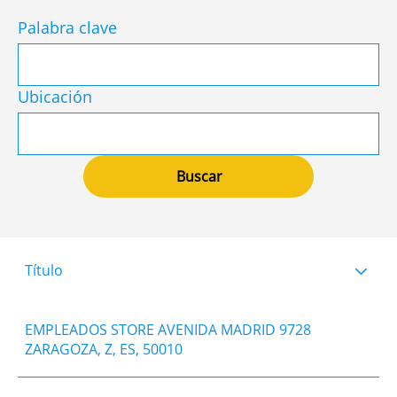
Palabra clave
Ubicación
Título
EMPLEADOS STORE AVENIDA MADRID 9728
ZARAGOZA, Z, ES, 50010