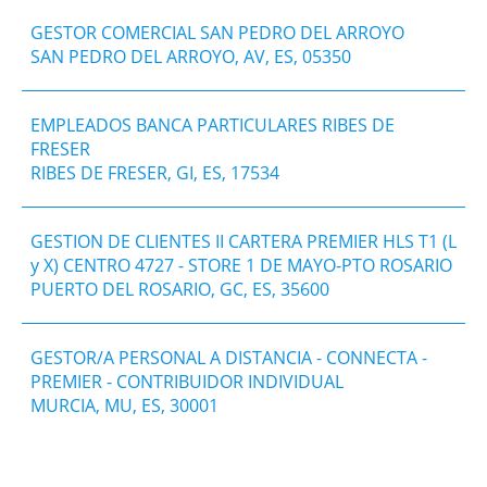
GESTOR COMERCIAL SAN PEDRO DEL ARROYO
SAN PEDRO DEL ARROYO, AV, ES, 05350
EMPLEADOS BANCA PARTICULARES RIBES DE
FRESER
RIBES DE FRESER, GI, ES, 17534
GESTION DE CLIENTES II CARTERA PREMIER HLS T1 (L
y X) CENTRO 4727 - STORE 1 DE MAYO-PTO ROSARIO
PUERTO DEL ROSARIO, GC, ES, 35600
GESTOR/A PERSONAL A DISTANCIA - CONNECTA -
PREMIER - CONTRIBUIDOR INDIVIDUAL
MURCIA, MU, ES, 30001