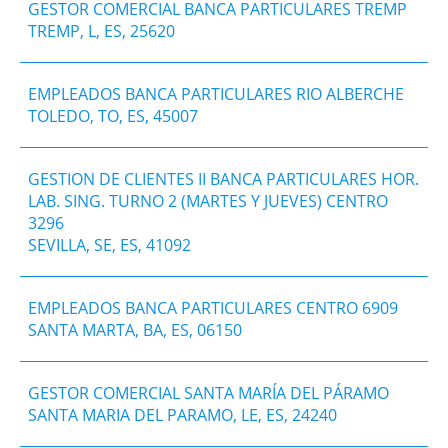
GESTOR COMERCIAL BANCA PARTICULARES TREMP
TREMP, L, ES, 25620
EMPLEADOS BANCA PARTICULARES RIO ALBERCHE
TOLEDO, TO, ES, 45007
GESTION DE CLIENTES II BANCA PARTICULARES HOR.
LAB. SING. TURNO 2 (MARTES Y JUEVES) CENTRO
3296
SEVILLA, SE, ES, 41092
EMPLEADOS BANCA PARTICULARES CENTRO 6909
SANTA MARTA, BA, ES, 06150
GESTOR COMERCIAL SANTA MARÍA DEL PÁRAMO
SANTA MARIA DEL PARAMO, LE, ES, 24240