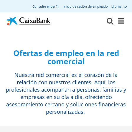
Consulte el perfil
Inicio de sesión de empleado
Idioma
Ofertas de empleo en la red
comercial
Nuestra red comercial es el corazón de la
relación con nuestros clientes. Aquí, los
profesionales acompañan a personas, familias y
empresas en su día a día, ofreciendo
asesoramiento cercano y soluciones financieras
personalizadas.