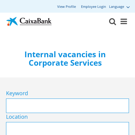
View Profile
Employee Login
Language
Internal vacancies in
Corporate Services
Keyword
Location