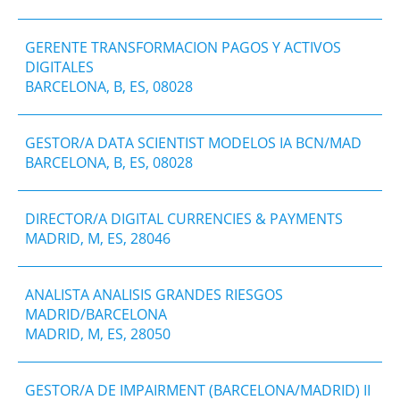
GERENTE TRANSFORMACION PAGOS Y ACTIVOS
DIGITALES
BARCELONA, B, ES, 08028
GESTOR/A DATA SCIENTIST MODELOS IA BCN/MAD
BARCELONA, B, ES, 08028
DIRECTOR/A DIGITAL CURRENCIES & PAYMENTS
MADRID, M, ES, 28046
ANALISTA ANALISIS GRANDES RIESGOS
MADRID/BARCELONA
MADRID, M, ES, 28050
GESTOR/A DE IMPAIRMENT (BARCELONA/MADRID) II