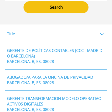
Title
GERENTE DE POLÍTICAS CONTABLES (CCC - MADRID
O BARCELONA)
BARCELONA, B, ES, 08028
ABOGADO/A PARA LA OFICINA DE PRIVACIDAD
BARCELONA, B, ES, 08028
GERENTE TRANSFORMACION MODELO OPERATIVO
ACTIVOS DIGITALES
BARCELONA, B, ES, 08028