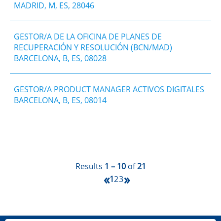
MADRID, M, ES, 28046
GESTOR/A DE LA OFICINA DE PLANES DE
RECUPERACIÓN Y RESOLUCIÓN (BCN/MAD)
BARCELONA, B, ES, 08028
GESTOR/A PRODUCT MANAGER ACTIVOS DIGITALES
BARCELONA, B, ES, 08014
Results
1 – 10
of
21
«
»
1
2
3