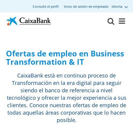
Consulte el perfil
Inicio de sesión de empleado
Idioma
Ofertas de empleo en Business
Transformation & IT
CaixaBank está en continuo proceso de
Transformación en la era digital para seguir
siendo el banco de referencia a nivel
tecnológico y ofrecer la mejor experiencia a sus
clientes. Conoce nuestras ofertas de empleo de
todas aquellas áreas corporativas que lo hacen
posible.