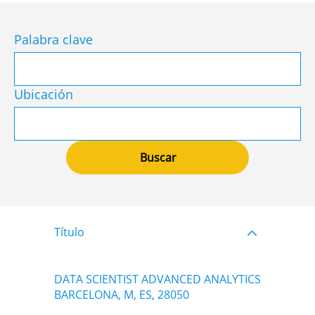
Palabra clave
Ubicación
Título
DATA SCIENTIST ADVANCED ANALYTICS
BARCELONA, M, ES, 28050