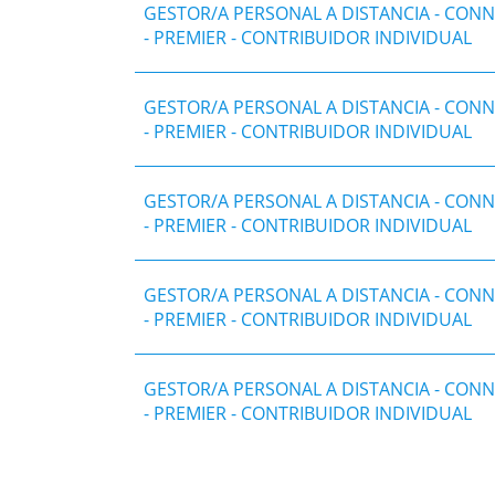
GESTOR/A PERSONAL A DISTANCIA - CON
- PREMIER - CONTRIBUIDOR INDIVIDUAL
GESTOR/A PERSONAL A DISTANCIA - CON
- PREMIER - CONTRIBUIDOR INDIVIDUAL
GESTOR/A PERSONAL A DISTANCIA - CON
- PREMIER - CONTRIBUIDOR INDIVIDUAL
GESTOR/A PERSONAL A DISTANCIA - CON
- PREMIER - CONTRIBUIDOR INDIVIDUAL
GESTOR/A PERSONAL A DISTANCIA - CON
- PREMIER - CONTRIBUIDOR INDIVIDUAL