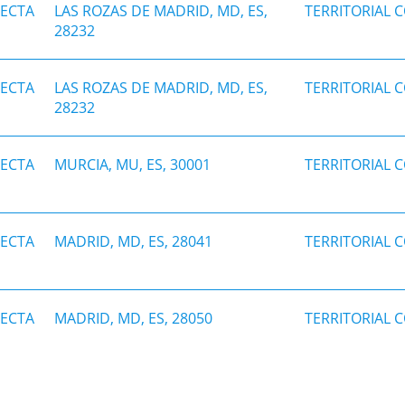
NECTA
LAS ROZAS DE MADRID, MD, ES,
TERRITORIAL 
28232
NECTA
LAS ROZAS DE MADRID, MD, ES,
TERRITORIAL 
28232
NECTA
MURCIA, MU, ES, 30001
TERRITORIAL 
NECTA
MADRID, MD, ES, 28041
TERRITORIAL 
NECTA
MADRID, MD, ES, 28050
TERRITORIAL 