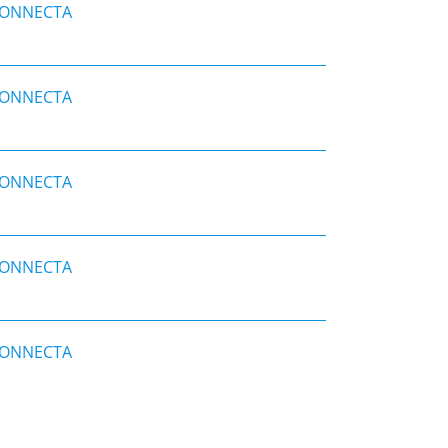
CONNECTA
CONNECTA
CONNECTA
CONNECTA
CONNECTA