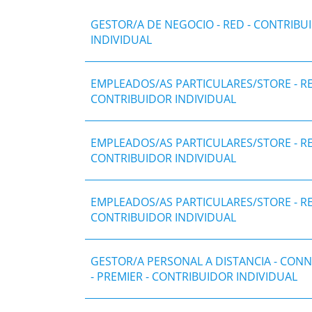
GESTOR/A DE NEGOCIO - RED - CONTRIBU
INDIVIDUAL
EMPLEADOS/AS PARTICULARES/STORE - RE
CONTRIBUIDOR INDIVIDUAL
EMPLEADOS/AS PARTICULARES/STORE - RE
CONTRIBUIDOR INDIVIDUAL
EMPLEADOS/AS PARTICULARES/STORE - RE
CONTRIBUIDOR INDIVIDUAL
GESTOR/A PERSONAL A DISTANCIA - CON
- PREMIER - CONTRIBUIDOR INDIVIDUAL