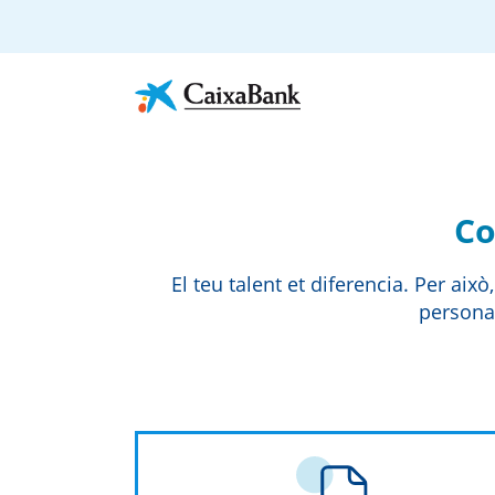
Co
El teu talent et diferencia. Per ai
personal