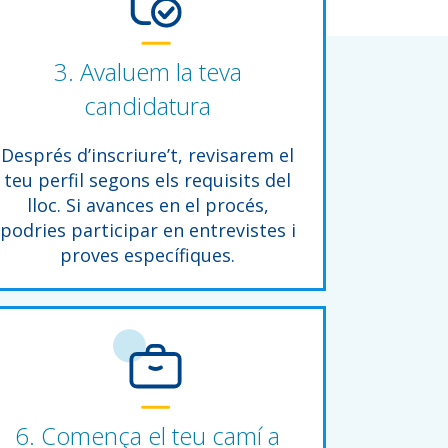
3. Avaluem la teva
candidatura
Després d’inscriure’t, revisarem el
teu perfil segons els requisits del
lloc. Si avances en el procés,
podries participar en entrevistes i
proves específiques.
6. Comença el teu camí a