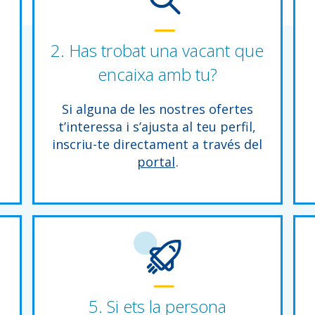
2. Has trobat una vacant que
encaixa amb tu?
Si alguna de les nostres ofertes
t’interessa i s’ajusta al teu perfil,
inscriu-te directament a través del
portal
.
5. Si ets la persona