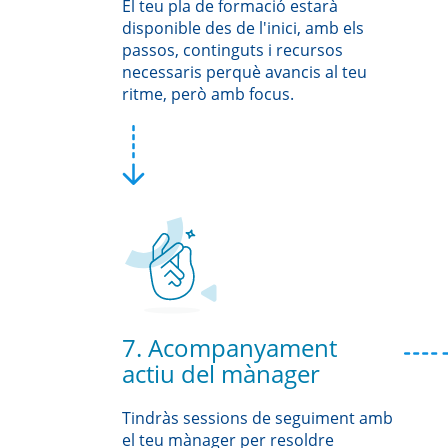
El teu pla de formació estarà
disponible des de l'inici, amb els
passos, continguts i recursos
necessaris perquè avancis al teu
ritme, però amb focus.
7. Acompanyament
actiu del mànager
Tindràs sessions de seguiment amb
el teu mànager per resoldre