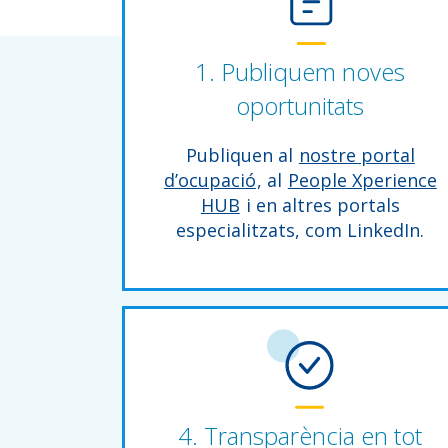
1. Publiquem noves
oportunitats
Publiquen al
nostre portal
d’ocupació
, al
People Xperience
HUB
i en altres portals
especialitzats, com LinkedIn.
4. Transparència en tot