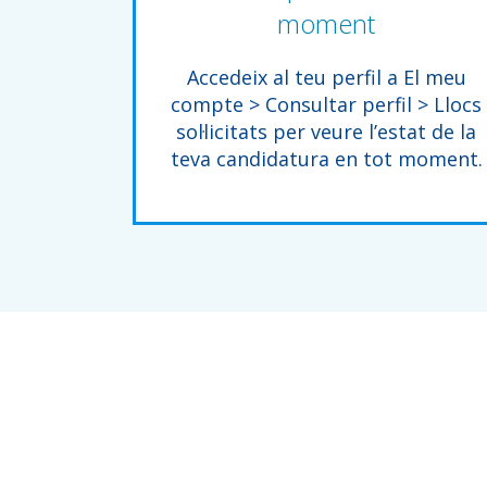
moment
Accedeix al teu perfil a El meu
compte > Consultar perfil > Llocs
sol·licitats per veure l’estat de la
teva candidatura en tot moment.