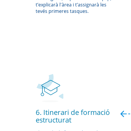
t’explicarà l'àrea i t’assignarà les
tevés primeres tasques.
6. Itinerari de formació
estructurat