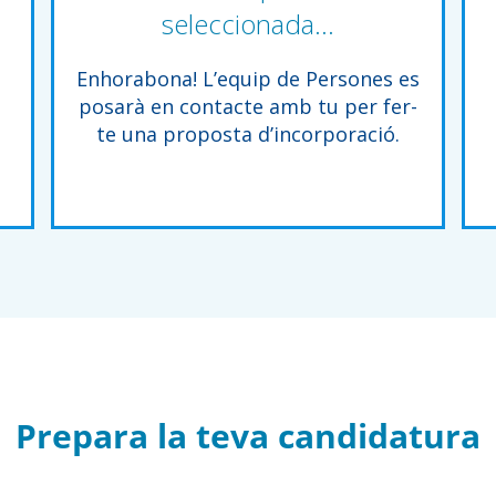
seleccionada…
Enhorabona! L’equip de Persones es
posarà en contacte amb tu per fer-
te una proposta d’incorporació.
Prepara la teva candidatura