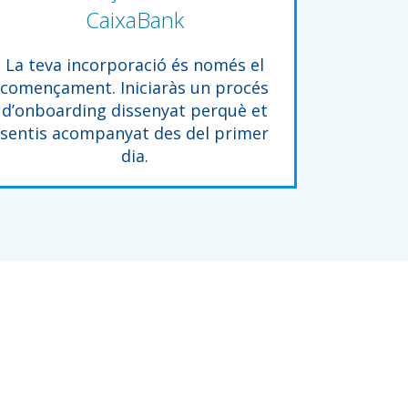
CaixaBank
La teva incorporació és només el
començament. Iniciaràs un procés
d’onboarding dissenyat perquè et
sentis acompanyat des del primer
dia.