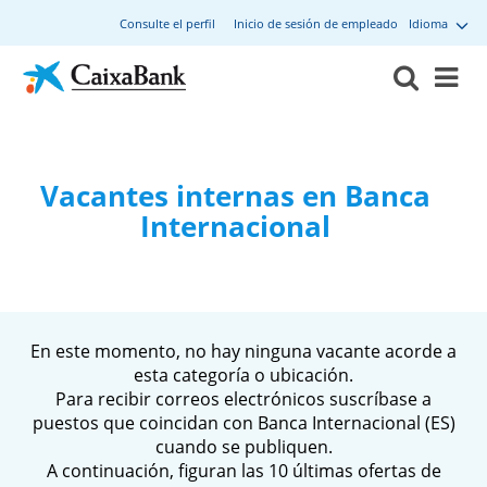
Consulte el perfil
Inicio de sesión de empleado
Idioma
Vacantes internas en Banca
Internacional
En este momento, no hay ninguna vacante acorde a
esta categoría o ubicación.
Para recibir correos electrónicos suscríbase a
puestos que coincidan con Banca Internacional (ES)
cuando se publiquen.
A continuación, figuran las 10 últimas ofertas de