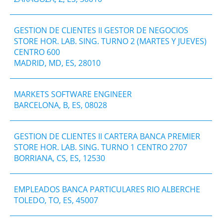
GESTION DE CLIENTES II GESTOR DE NEGOCIOS
STORE HOR. LAB. SING. TURNO 2 (MARTES Y JUEVES)
CENTRO 600
MADRID, MD, ES, 28010
MARKETS SOFTWARE ENGINEER
BARCELONA, B, ES, 08028
GESTION DE CLIENTES II CARTERA BANCA PREMIER
STORE HOR. LAB. SING. TURNO 1 CENTRO 2707
BORRIANA, CS, ES, 12530
EMPLEADOS BANCA PARTICULARES RIO ALBERCHE
TOLEDO, TO, ES, 45007