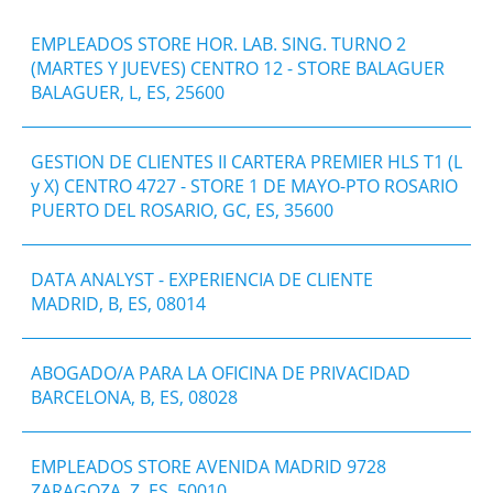
EMPLEADOS STORE HOR. LAB. SING. TURNO 2
(MARTES Y JUEVES) CENTRO 12 - STORE BALAGUER
BALAGUER, L, ES, 25600
GESTION DE CLIENTES II CARTERA PREMIER HLS T1 (L
y X) CENTRO 4727 - STORE 1 DE MAYO-PTO ROSARIO
PUERTO DEL ROSARIO, GC, ES, 35600
DATA ANALYST - EXPERIENCIA DE CLIENTE
MADRID, B, ES, 08014
ABOGADO/A PARA LA OFICINA DE PRIVACIDAD
BARCELONA, B, ES, 08028
EMPLEADOS STORE AVENIDA MADRID 9728
ZARAGOZA, Z, ES, 50010