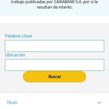
trabajo publicadas por CAIXABANK S.A. por si le
resultan de interés.
Palabra clave
Ubicación
Título