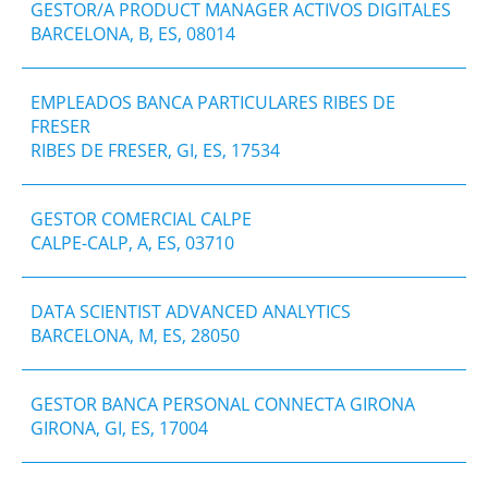
GESTOR/A PRODUCT MANAGER ACTIVOS DIGITALES
BARCELONA, B, ES, 08014
EMPLEADOS BANCA PARTICULARES RIBES DE
FRESER
RIBES DE FRESER, GI, ES, 17534
GESTOR COMERCIAL CALPE
CALPE-CALP, A, ES, 03710
DATA SCIENTIST ADVANCED ANALYTICS
BARCELONA, M, ES, 28050
​GESTOR BANCA PERSONAL CONNECTA GIRONA
GIRONA, GI, ES, 17004