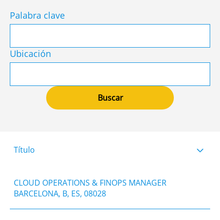
Palabra clave
Ubicación
Título
CLOUD OPERATIONS & FINOPS MANAGER
BARCELONA, B, ES, 08028