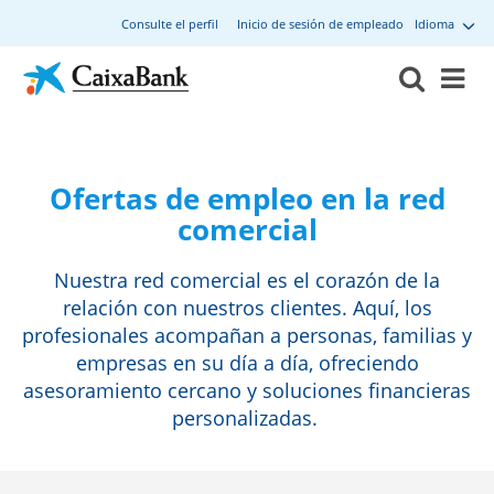
Consulte el perfil
Inicio de sesión de empleado
Idioma
Ofertas de empleo en la red
comercial
Nuestra red comercial es el corazón de la
relación con nuestros clientes. Aquí, los
profesionales acompañan a personas, familias y
empresas en su día a día, ofreciendo
asesoramiento cercano y soluciones financieras
personalizadas.