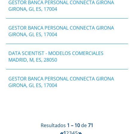
GESTOR BANCA PERSONAL CONNECTA GIRONA
GIRONA, GI, ES, 17004
​GESTOR BANCA PERSONAL CONNECTA GIRONA
GIRONA, GI, ES, 17004
DATA SCIENTIST - MODELOS COMERCIALES
MADRID, M, ES, 28050
​GESTOR BANCA PERSONAL CONNECTA GIRONA
GIRONA, GI, ES, 17004
Resultados
1 – 10
de
71
«
»
1
2
3
4
5