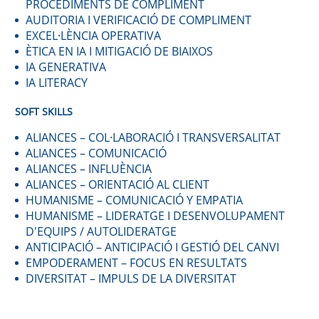
PROCEDIMENTS DE COMPLIMENT
AUDITORIA I VERIFICACIÓ DE COMPLIMENT
EXCEL·LÈNCIA OPERATIVA
ÈTICA EN IA I MITIGACIÓ DE BIAIXOS
IA GENERATIVA
IA LITERACY
SOFT SKILLS
ALIANCES – COL·LABORACIÓ I TRANSVERSALITAT
ALIANCES – COMUNICACIÓ
ALIANCES – INFLUÈNCIA
ALIANCES – ORIENTACIÓ AL CLIENT
HUMANISME – COMUNICACIÓ Y EMPATIA
HUMANISME – LIDERATGE I DESENVOLUPAMENT
D'EQUIPS / AUTOLIDERATGE
ANTICIPACIÓ – ANTICIPACIÓ I GESTIÓ DEL CANVI
EMPODERAMENT – FOCUS EN RESULTATS
DIVERSITAT – IMPULS DE LA DIVERSITAT