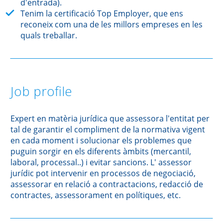
d'entrada).
Tenim la certificació Top Employer, que ens
reconeix com una de les millors empreses en les
quals treballar.
Job profile
Expert en matèria jurídica que assessora l'entitat per
tal de garantir el compliment de la normativa vigent
en cada moment i solucionar els problemes que
puguin sorgir en els diferents àmbits (mercantil,
laboral, processal..) i evitar sancions. L' assessor
jurídic pot intervenir en processos de negociació,
assessorar en relació a contractacions, redacció de
contractes, assessorament en polítiques, etc.