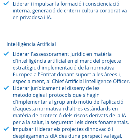
Liderar i impulsar la formació i conscienciació
interna, generació de criteri i cultura corporativa
en privadesa i IA.
Intel·ligència Artificial
Liderar l'assessorament jurídic en matèria
d'intel·ligència artificial en el marc del projecte
estratègic d'implementació de la normativa
Europea a l'Entitat donant suport a les àrees i,
especialment, al Chief Artificial Intelligence Officer.
Liderar jurídicament el disseny de les
metodologies i protocols que s'hagin
d'implementar al grup amb motiu de l'aplicació
d'aquesta normativa i d'altres estàndards en
matèria de protecció dels riscos derivats de la IA
per a la salut, la seguretat i els drets fonamentals.
Impulsar i liderar els projectes dinnovació i
desplegaments dIA des duna perspectiva legal,