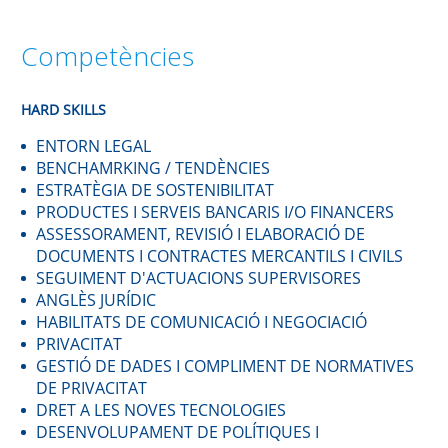
Competències
HARD SKILLS
ENTORN LEGAL
BENCHAMRKING / TENDÈNCIES
ESTRATÈGIA DE SOSTENIBILITAT
PRODUCTES I SERVEIS BANCARIS I/O FINANCERS
ASSESSORAMENT, REVISIÓ I ELABORACIÓ DE
DOCUMENTS I CONTRACTES MERCANTILS I CIVILS
SEGUIMENT D'ACTUACIONS SUPERVISORES
ANGLÈS JURÍDIC
HABILITATS DE COMUNICACIÓ I NEGOCIACIÓ
PRIVACITAT
GESTIÓ DE DADES I COMPLIMENT DE NORMATIVES
DE PRIVACITAT
DRET A LES NOVES TECNOLOGIES
DESENVOLUPAMENT DE POLÍTIQUES I