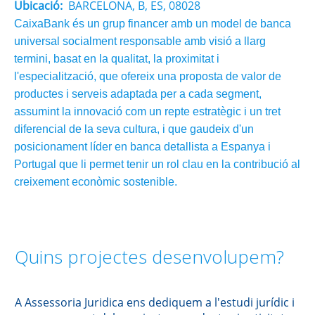
Ubicació:
BARCELONA, B, ES, 08028
CaixaBank és un grup financer amb un model de banca
universal socialment responsable amb visió a llarg
termini, basat en la qualitat, la proximitat i
l'especialització, que ofereix una proposta de valor de
productes i serveis adaptada per a cada segment,
assumint la innovació com un repte estratègic i un tret
diferencial de la seva cultura, i que gaudeix d'un
posicionament líder en banca detallista a Espanya i
Portugal que li permet tenir un rol clau en la contribució al
creixement econòmic sostenible.
Quins projectes desenvolupem?
A Assessoria Juridica ens dediquem a l'estudi jurídic i