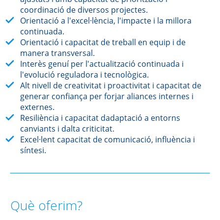
coordinació de diversos projectes.
Orientació a l'excel·lència, l'impacte i la millora
continuada.
Orientació i capacitat de treball en equip i de
manera transversal.
Interès genuí per l'actualització continuada i
l'evolució reguladora i tecnològica.
Alt nivell de creativitat i proactivitat i capacitat de
generar confiança per forjar aliances internes i
externes.
Resiliència i capacitat dadaptació a entorns
canviants i dalta criticitat.
Excel·lent capacitat de comunicació, influència i
síntesi.
Què oferim?