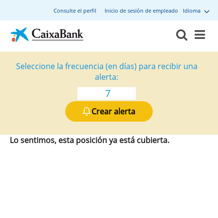
Consulte el perfil
Inicio de sesión de empleado
Idioma
Seleccione la frecuencia (en días) para recibir una
alerta:
Crear alerta
Lo sentimos, esta posición ya está cubierta.