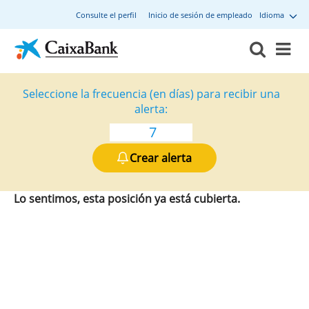
Consulte el perfil
Inicio de sesión de empleado
Idioma
Seleccione la frecuencia (en días) para recibir una
alerta:
Crear alerta
Lo sentimos, esta posición ya está cubierta.