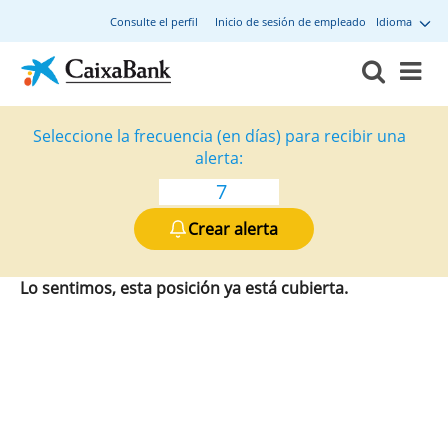
Consulte el perfil
Inicio de sesión de empleado
Idioma
Seleccione la frecuencia (en días) para recibir una
alerta:
Crear alerta
Lo sentimos, esta posición ya está cubierta.