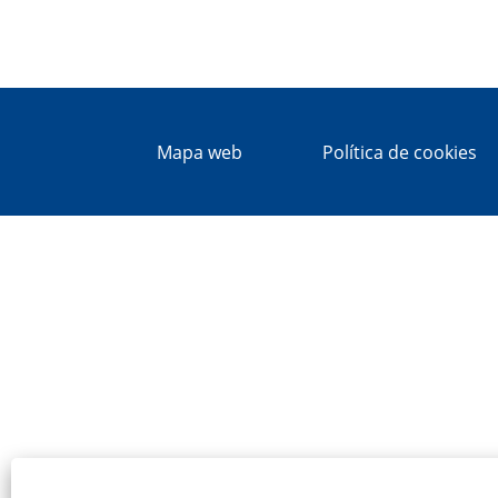
Mapa web
Política de cookies