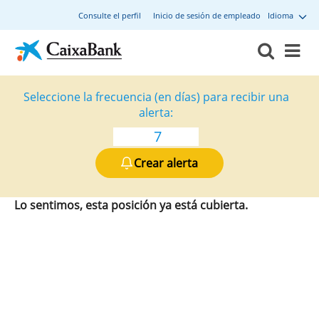
Consulte el perfil
Inicio de sesión de empleado
Idioma
Seleccione la frecuencia (en días) para recibir una
alerta:
Crear alerta
Lo sentimos, esta posición ya está cubierta.