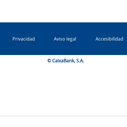
Privacidad
Aviso legal
Accesibilidad
© CaixaBank, S.A.