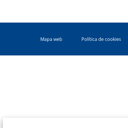
Mapa web
Política de cookies