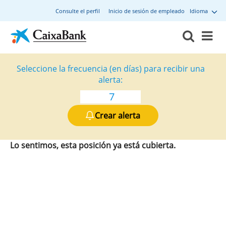
Consulte el perfil
Inicio de sesión de empleado
Idioma
Seleccione la frecuencia (en días) para recibir una
alerta:
Crear alerta
Lo sentimos, esta posición ya está cubierta.