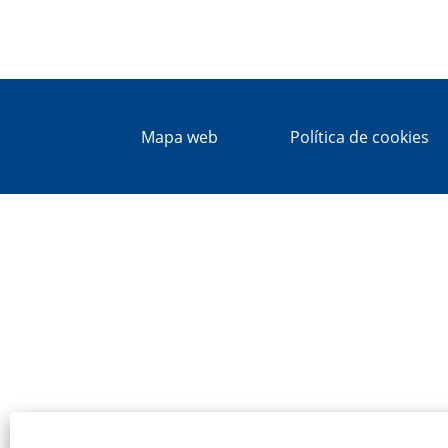
Mapa web
Política de cookies