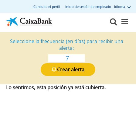
Consulte el perfil
Inicio de sesión de empleado
Idioma
Seleccione la frecuencia (en días) para recibir una
alerta:
Crear alerta
Lo sentimos, esta posición ya está cubierta.