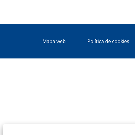
Mapa web
Política de cookies