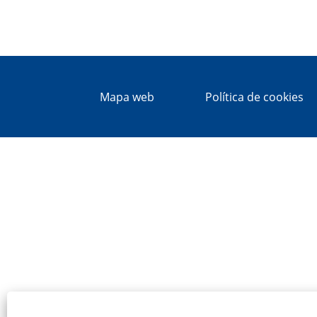
Mapa web
Política de cookies