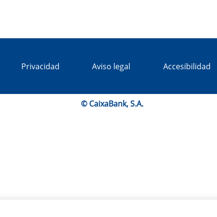
Privacidad
Aviso legal
Accesibilidad
© CaixaBank, S.A.