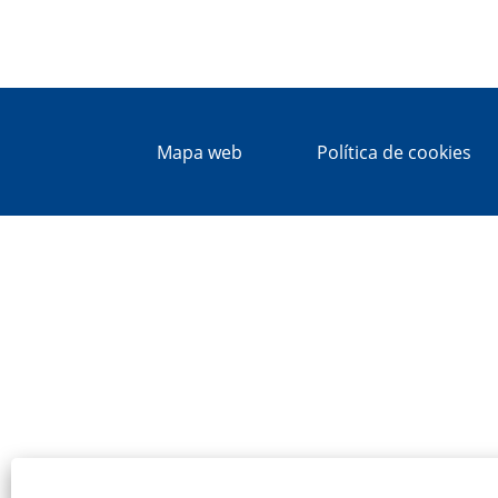
Mapa web
Política de cookies