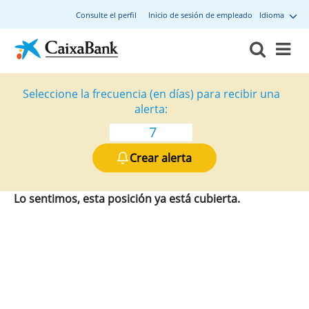
Consulte el perfil
Inicio de sesión de empleado
Idioma
Seleccione la frecuencia (en días) para recibir una
alerta:
Crear alerta
Lo sentimos, esta posición ya está cubierta.