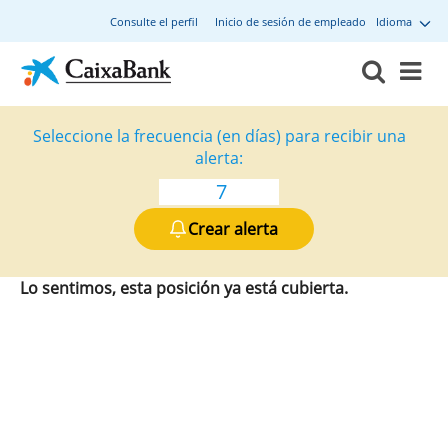
Consulte el perfil
Inicio de sesión de empleado
Idioma
Seleccione la frecuencia (en días) para recibir una
alerta:
Crear alerta
Lo sentimos, esta posición ya está cubierta.