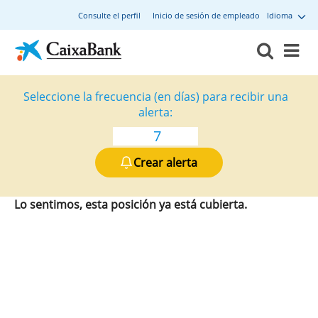
Consulte el perfil
Inicio de sesión de empleado
Idioma
Seleccione la frecuencia (en días) para recibir una
alerta:
Crear alerta
Lo sentimos, esta posición ya está cubierta.