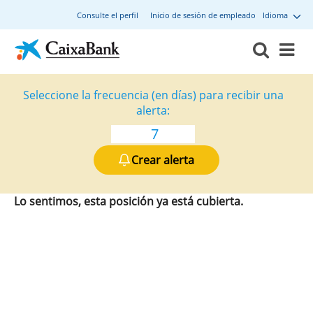
Consulte el perfil
Inicio de sesión de empleado
Idioma
Seleccione la frecuencia (en días) para recibir una
alerta:
Crear alerta
Lo sentimos, esta posición ya está cubierta.