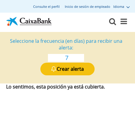
Consulte el perfil
Inicio de sesión de empleado
Idioma
Seleccione la frecuencia (en días) para recibir una
alerta:
Crear alerta
Lo sentimos, esta posición ya está cubierta.