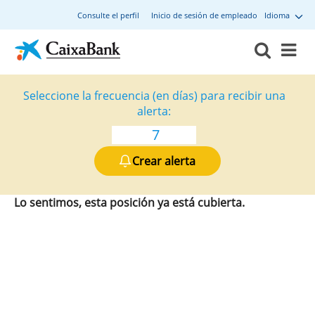
Consulte el perfil
Inicio de sesión de empleado
Idioma
Seleccione la frecuencia (en días) para recibir una
alerta:
Crear alerta
Lo sentimos, esta posición ya está cubierta.