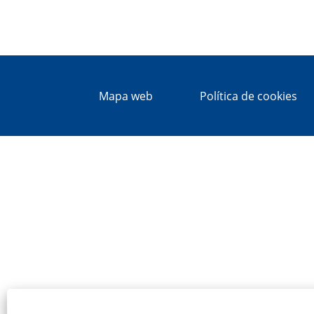
Mapa web
Política de cookies