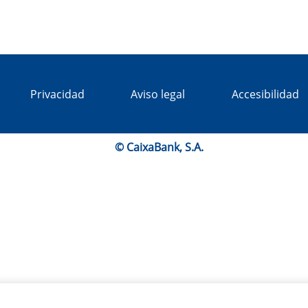
Privacidad
Aviso legal
Accesibilidad
© CaixaBank, S.A.