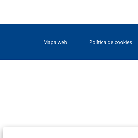
Mapa web
Política de cookies