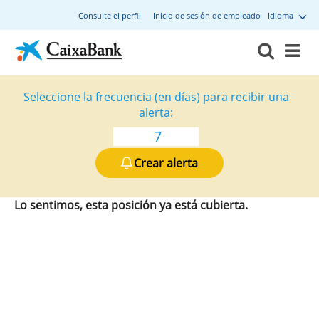
Consulte el perfil
Inicio de sesión de empleado
Idioma
Seleccione la frecuencia (en días) para recibir una
alerta:
Crear alerta
Lo sentimos, esta posición ya está cubierta.