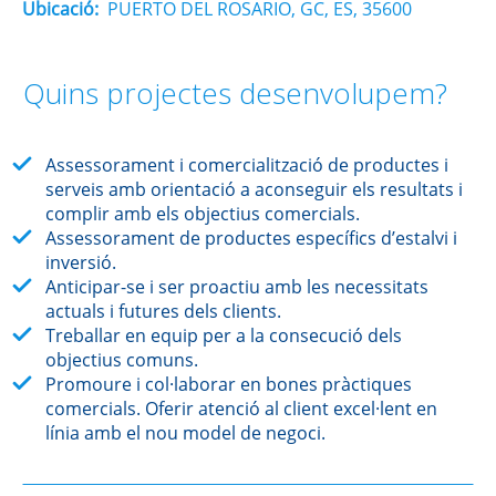
Ubicació:
PUERTO DEL ROSARIO, GC, ES, 35600
Quins projectes desenvolupem?
Assessorament i comercialització de productes i
serveis amb orientació a aconseguir els resultats i
complir amb els objectius comercials.
Assessorament de productes específics d’estalvi i
inversió.
Anticipar-se i ser proactiu amb les necessitats
actuals i futures dels clients.
Treballar en equip per a la consecució dels
objectius comuns.
Promoure i col·laborar en bones pràctiques
comercials. Oferir atenció al client excel·lent en
línia amb el nou model de negoci.