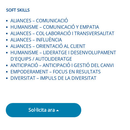
SOFT SKILLS
ALIANCES – COMUNICACIÓ
HUMANISME – COMUNICACIÓ Y EMPATIA
ALIANCES – COL·LABORACIÓ I TRANSVERSALITAT
ALIANCES – INFLUÈNCIA
ALIANCES – ORIENTACIÓ AL CLIENT
HUMANISME – LIDERATGE I DESENVOLUPAMENT
D'EQUIPS / AUTOLIDERATGE
ANTICIPACIÓ – ANTICIPACIÓ I GESTIÓ DEL CANVI
EMPODERAMENT – FOCUS EN RESULTATS
DIVERSITAT – IMPULS DE LA DIVERSITAT
Sol·licita ara