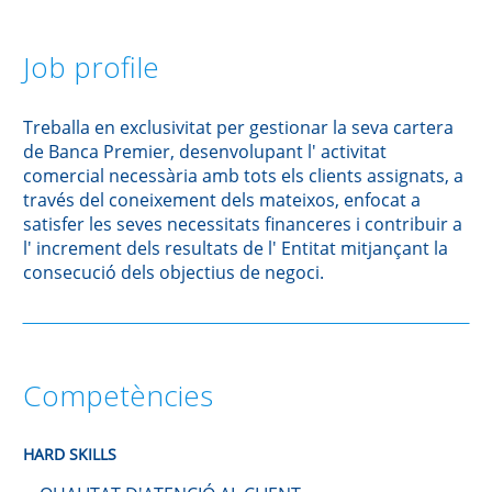
Job profile
Treballa en exclusivitat per gestionar la seva cartera
de Banca Premier, desenvolupant l' activitat
comercial necessària amb tots els clients assignats, a
través del coneixement dels mateixos, enfocat a
satisfer les seves necessitats financeres i contribuir a
l' increment dels resultats de l' Entitat mitjançant la
consecució dels objectius de negoci.
Competències
HARD SKILLS