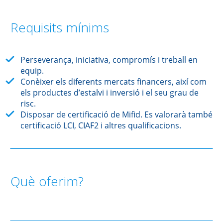
Requisits mínims
Perseverança, iniciativa, compromís i treball en
equip.
Conèixer els diferents mercats financers, així com
els productes d’estalvi i inversió i el seu grau de
risc.
Disposar de certificació de Mifid. Es valorarà també
certificació LCI, CIAF2 i altres qualificacions.
Què oferim?