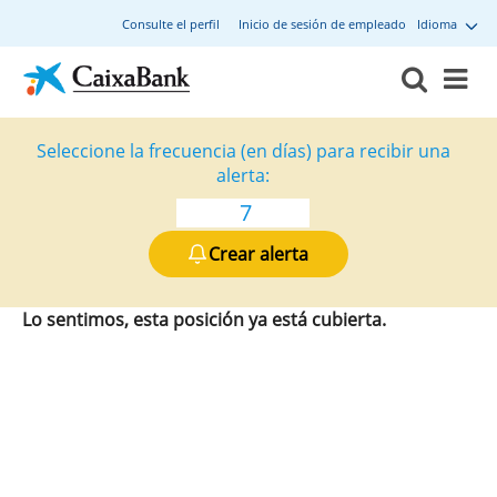
Consulte el perfil
Inicio de sesión de empleado
Idioma
Seleccione la frecuencia (en días) para recibir una
alerta:
Crear alerta
Lo sentimos, esta posición ya está cubierta.