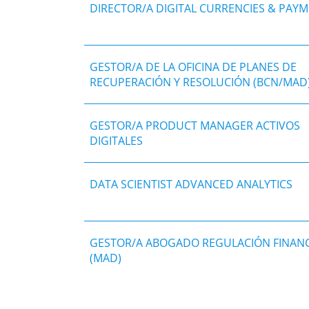
DIRECTOR/A DIGITAL CURRENCIES & PAY
GESTOR/A DE LA OFICINA DE PLANES DE
RECUPERACIÓN Y RESOLUCIÓN (BCN/MAD
GESTOR/A PRODUCT MANAGER ACTIVOS
DIGITALES
DATA SCIENTIST ADVANCED ANALYTICS
GESTOR/A ABOGADO REGULACIÓN FINANC
(MAD)