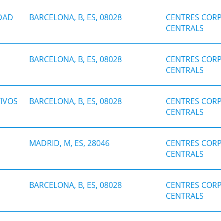
IDAD
BARCELONA, B, ES, 08028
CENTRES CORP
CENTRALS
BARCELONA, B, ES, 08028
CENTRES CORP
CENTRALS
IVOS
BARCELONA, B, ES, 08028
CENTRES CORP
CENTRALS
MADRID, M, ES, 28046
CENTRES CORP
CENTRALS
BARCELONA, B, ES, 08028
CENTRES CORP
CENTRALS