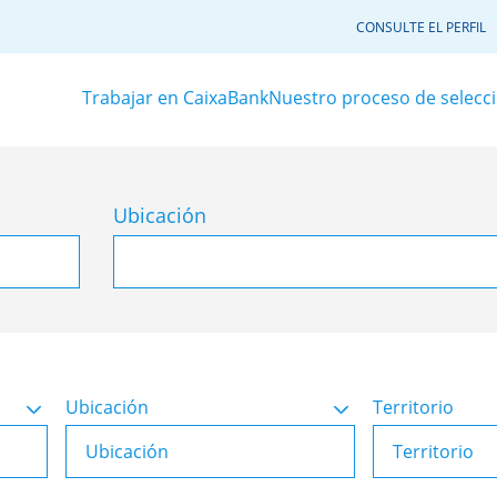
CONSULTE EL PERFIL
Trabajar en CaixaBank
Nuestro proceso de selecc
Ubicación
Ubicación
Territorio