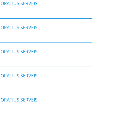
ORATIUS SERVEIS
ORATIUS SERVEIS
ORATIUS SERVEIS
ORATIUS SERVEIS
ORATIUS SERVEIS