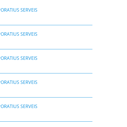
ORATIUS SERVEIS
ORATIUS SERVEIS
ORATIUS SERVEIS
ORATIUS SERVEIS
ORATIUS SERVEIS