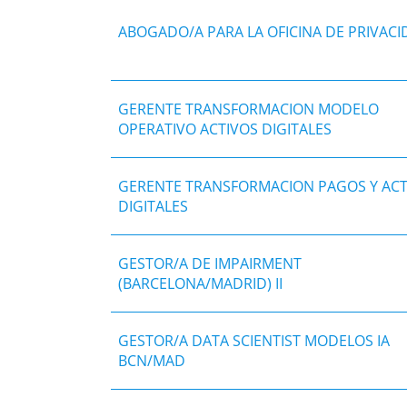
ABOGADO/A PARA LA OFICINA DE PRIVAC
GERENTE TRANSFORMACION MODELO
OPERATIVO ACTIVOS DIGITALES
GERENTE TRANSFORMACION PAGOS Y ACT
DIGITALES
GESTOR/A DE IMPAIRMENT
(BARCELONA/MADRID) II
GESTOR/A DATA SCIENTIST MODELOS IA
BCN/MAD