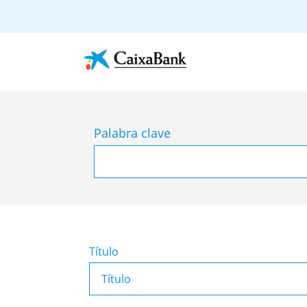
Palabra clave
Título