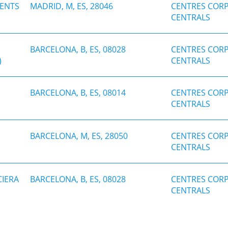
MENTS
MADRID, M, ES, 28046
CENTRES CORP
CENTRALS
BARCELONA, B, ES, 08028
CENTRES CORP
)
CENTRALS
BARCELONA, B, ES, 08014
CENTRES CORP
CENTRALS
BARCELONA, M, ES, 28050
CENTRES CORP
CENTRALS
IERA
BARCELONA, B, ES, 08028
CENTRES CORP
CENTRALS