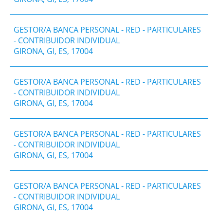
GESTOR/A BANCA PERSONAL - RED - PARTICULARES
- CONTRIBUIDOR INDIVIDUAL
GIRONA, GI, ES, 17004
GESTOR/A BANCA PERSONAL - RED - PARTICULARES
- CONTRIBUIDOR INDIVIDUAL
GIRONA, GI, ES, 17004
GESTOR/A BANCA PERSONAL - RED - PARTICULARES
- CONTRIBUIDOR INDIVIDUAL
GIRONA, GI, ES, 17004
GESTOR/A BANCA PERSONAL - RED - PARTICULARES
- CONTRIBUIDOR INDIVIDUAL
GIRONA, GI, ES, 17004