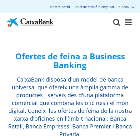
Mostra perfil
Inici de sessió d'empleat
Idioma
Ofertes de feina a Business
Banking
CaixaBank disposa d'un model de banca
universal que ofereix una àmplia gamma de
productes i serveis des d'una plataforma
comercial que combina les oficines i el món
digital. Coneix les ofertes de feina de la nostra
xarxa d'oficines en l'àmbit nacional: Banca
Retail, Banca Empreses, Banca Premier i Banca
Privada.