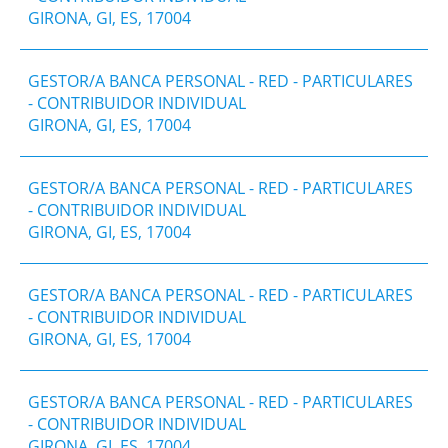
GIRONA, GI, ES, 17004
GESTOR/A BANCA PERSONAL - RED - PARTICULARES
- CONTRIBUIDOR INDIVIDUAL
GIRONA, GI, ES, 17004
GESTOR/A BANCA PERSONAL - RED - PARTICULARES
- CONTRIBUIDOR INDIVIDUAL
GIRONA, GI, ES, 17004
GESTOR/A BANCA PERSONAL - RED - PARTICULARES
- CONTRIBUIDOR INDIVIDUAL
GIRONA, GI, ES, 17004
GESTOR/A BANCA PERSONAL - RED - PARTICULARES
- CONTRIBUIDOR INDIVIDUAL
GIRONA, GI, ES, 17004