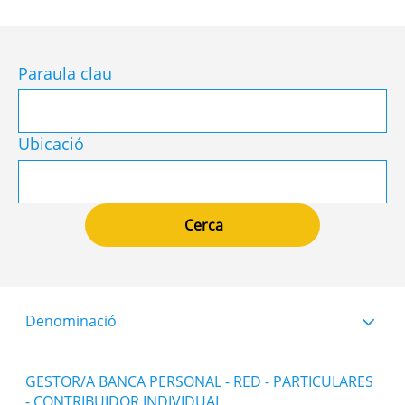
Paraula clau
Ubicació
Denominació
GESTOR/A BANCA PERSONAL - RED - PARTICULARES
- CONTRIBUIDOR INDIVIDUAL