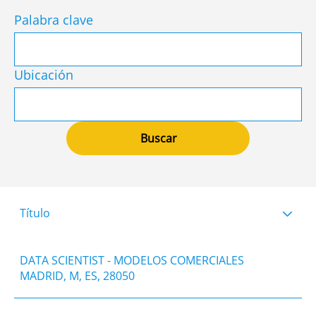
Palabra clave
Ubicación
Título
DATA SCIENTIST - MODELOS COMERCIALES
MADRID, M, ES, 28050