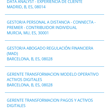
DATA ANALYST - EXPERIENCIA DE CLIENTE
MADRID, B, ES, 08014
GESTOR/A PERSONAL A DISTANCIA - CONNECTA -
PREMIER - CONTRIBUIDOR INDIVIDUAL
MURCIA, MU, ES, 30001
GESTOR/A ABOGADO REGULACIÓN FINANCIERA
(MAD)
BARCELONA, B, ES, 08028
GERENTE TRANSFORMACION MODELO OPERATIVO
ACTIVOS DIGITALES
BARCELONA, B, ES, 08028
GERENTE TRANSFORMACION PAGOS Y ACTIVOS
DIGITALES