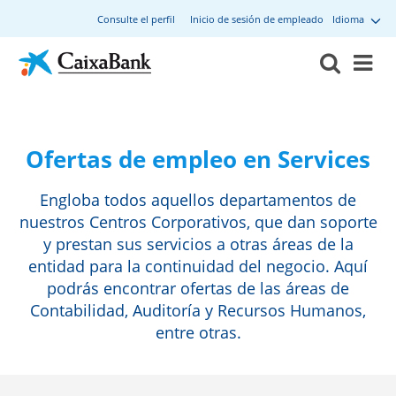
Consulte el perfil
Inicio de sesión de empleado
Idioma
Ofertas de empleo en Services
Engloba todos aquellos departamentos de
nuestros Centros Corporativos, que dan soporte
y prestan sus servicios a otras áreas de la
entidad para la continuidad del negocio. Aquí
podrás encontrar ofertas de las áreas de
Contabilidad, Auditoría y Recursos Humanos,
entre otras.