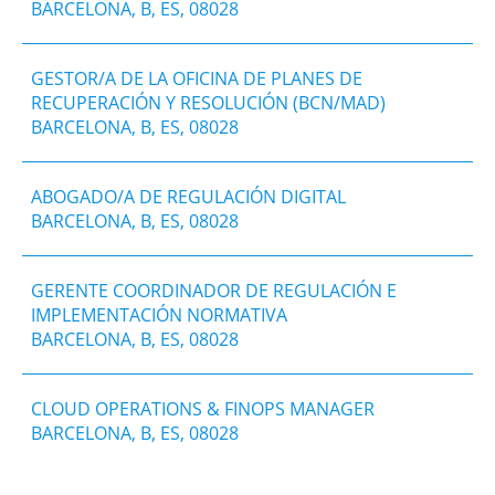
BARCELONA, B, ES, 08028
GESTOR/A DE LA OFICINA DE PLANES DE
RECUPERACIÓN Y RESOLUCIÓN (BCN/MAD)
BARCELONA, B, ES, 08028
ABOGADO/A DE REGULACIÓN DIGITAL
BARCELONA, B, ES, 08028
GERENTE COORDINADOR DE REGULACIÓN E
IMPLEMENTACIÓN NORMATIVA
BARCELONA, B, ES, 08028
CLOUD OPERATIONS & FINOPS MANAGER
BARCELONA, B, ES, 08028