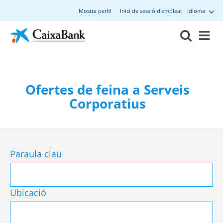
Mostra perfil
Inici de sessió d'empleat
Idioma
Ofertes de feina a Serveis
Corporatius
Paraula clau
Ubicació