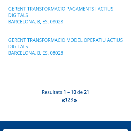
GERENT TRANSFORMACIO PAGAMENTS I ACTIUS
DIGITALS
BARCELONA, B, ES, 08028
GERENT TRANSFORMACIO MODEL OPERATIU ACTIUS
DIGITALS
BARCELONA, B, ES, 08028
Resultats
1 – 10
de
21
«
»
1
2
3