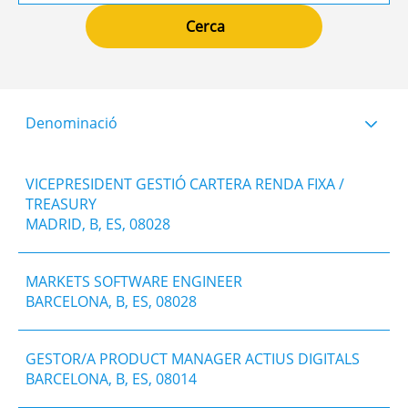
Denominació
VICEPRESIDENT GESTIÓ CARTERA RENDA FIXA /
TREASURY
MADRID, B, ES, 08028
MARKETS SOFTWARE ENGINEER
BARCELONA, B, ES, 08028
GESTOR/A PRODUCT MANAGER ACTIUS DIGITALS
BARCELONA, B, ES, 08014