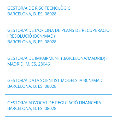
GESTOR/A DE RISC TECNOLÒGIC
BARCELONA, B, ES, 08028
GESTOR/A DE L'OFICINA DE PLANS DE RECUPERACIÓ
I RESOLUCIÓ (BCN/MAD)
BARCELONA, B, ES, 08028
GESTOR/A DE IMPAIRMENT (BARCELONA/MADRID) II
MADRID, M, ES, 28046
GESTOR/A DATA SCIENTIST MODELS IA BCN/MAD
BARCELONA, B, ES, 08028
GESTOR/A ADVOCAT DE REGULACIÓ FINANCERA
BARCELONA, B, ES, 08028