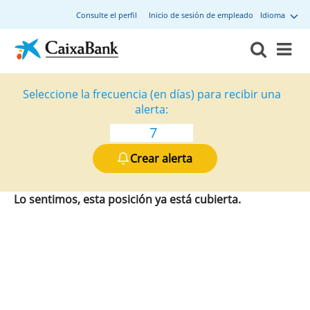
Consulte el perfil
Inicio de sesión de empleado
Idioma
Seleccione la frecuencia (en días) para recibir una
alerta:
Crear alerta
Lo sentimos, esta posición ya está cubierta.