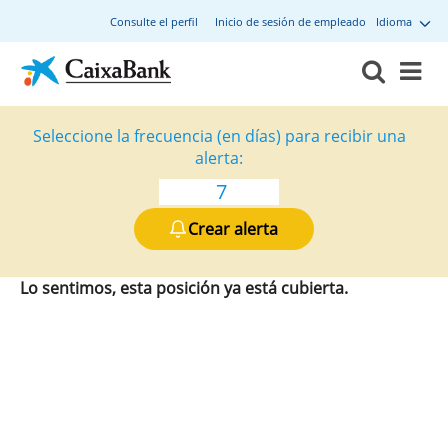
Consulte el perfil
Inicio de sesión de empleado
Idioma
Seleccione la frecuencia (en días) para recibir una
alerta:
Crear alerta
Lo sentimos, esta posición ya está cubierta.