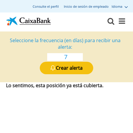
Consulte el perfil
Inicio de sesión de empleado
Idioma
Seleccione la frecuencia (en días) para recibir una
alerta:
Crear alerta
Lo sentimos, esta posición ya está cubierta.