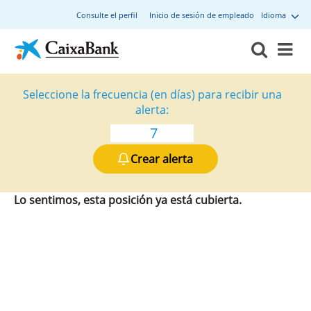
Consulte el perfil
Inicio de sesión de empleado
Idioma
Seleccione la frecuencia (en días) para recibir una
alerta:
Crear alerta
Lo sentimos, esta posición ya está cubierta.