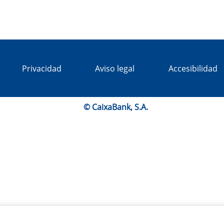
Privacidad
Aviso legal
Accesibilidad
© CaixaBank, S.A.