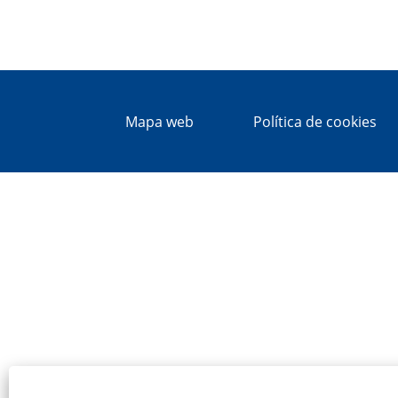
Mapa web
Política de cookies