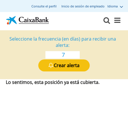
Consulte el perfil
Inicio de sesión de empleado
Idioma
Seleccione la frecuencia (en días) para recibir una
alerta:
Crear alerta
Lo sentimos, esta posición ya está cubierta.