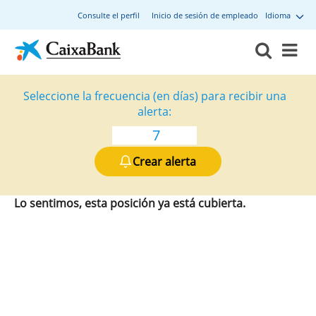
Consulte el perfil
Inicio de sesión de empleado
Idioma
Seleccione la frecuencia (en días) para recibir una
alerta:
Crear alerta
Lo sentimos, esta posición ya está cubierta.