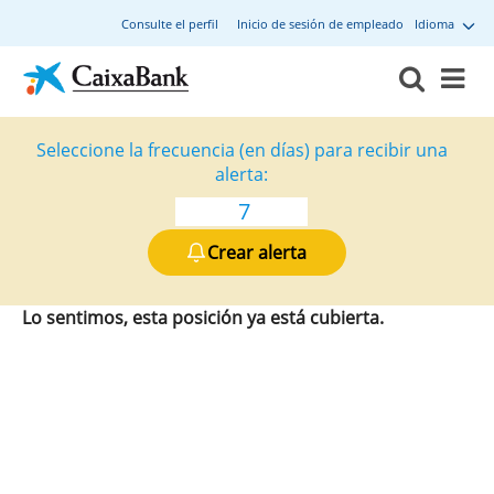
Consulte el perfil
Inicio de sesión de empleado
Idioma
Seleccione la frecuencia (en días) para recibir una
alerta:
Crear alerta
Lo sentimos, esta posición ya está cubierta.