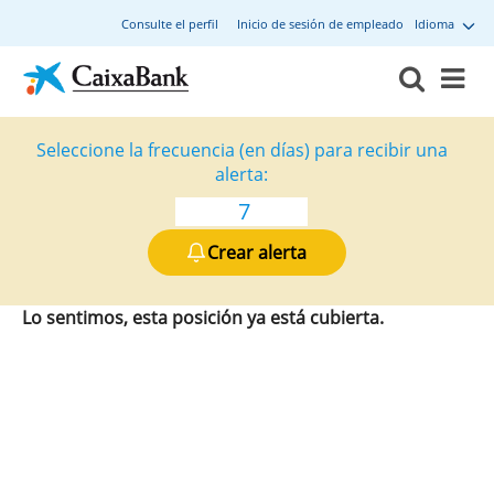
Consulte el perfil
Inicio de sesión de empleado
Idioma
Seleccione la frecuencia (en días) para recibir una
alerta:
Crear alerta
Lo sentimos, esta posición ya está cubierta.