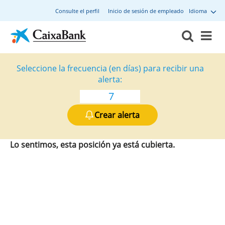
Consulte el perfil
Inicio de sesión de empleado
Idioma
Seleccione la frecuencia (en días) para recibir una
alerta:
Crear alerta
Lo sentimos, esta posición ya está cubierta.