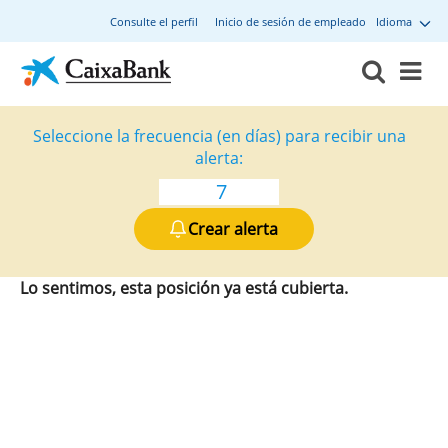
Consulte el perfil
Inicio de sesión de empleado
Idioma
Seleccione la frecuencia (en días) para recibir una
alerta:
Crear alerta
Lo sentimos, esta posición ya está cubierta.